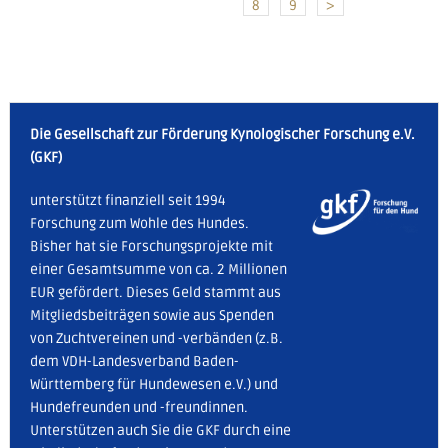
8
9
>
Die Gesellschaft zur Förderung Kynologischer Forschung e.V.
(GKF)
unterstützt finanziell seit 1994
Forschung zum Wohle des Hundes.
Bisher hat sie Forschungsprojekte mit
einer Gesamtsumme von ca. 2 Millionen
EUR gefördert. Dieses Geld stammt aus
Mitgliedsbeiträgen sowie aus Spenden
von Zuchtvereinen und -verbänden (z.B.
dem VDH-Landesverband Baden-
Württemberg für Hundewesen e.V.) und
Hundefreunden und -freundinnen.
Unterstützen auch Sie die GKF durch eine