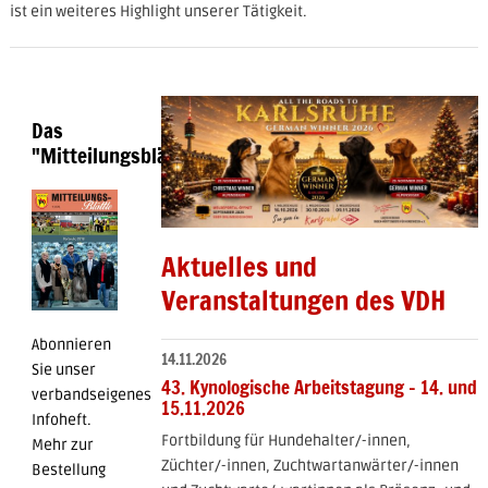
ist ein weiteres Highlight unserer Tätigkeit.
Das
"Mitteilungsblättle"
Aktuelles und
Veranstaltungen des VDH
Abonnieren
14.11.2026
Sie unser
43. Kynologische Arbeitstagung - 14. und
verbandseigenes
15.11.2026
Infoheft.
Fortbildung für Hundehalter/-innen,
Mehr zur
Züchter/-innen, Zuchtwartanwärter/-innen
Bestellung