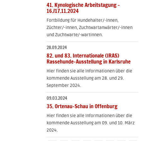
41. Kynologische Arbeitstagung -
16./17.11.2024
Fortbildung für Hundehalter/-innen,
Züchter/-innen, Zuchtwartanwärter/-innen
und Zuchtwarte/-wartinnen.
28.09.2024
82. und 83. Internationale (IRAS)
Rassehunde-Ausstellung in Karlsruhe
Hier finden sie alle Informationen über die
kommende Ausstellung am 28. und 29.
September 2024.
09.03.2024
35. Ortenau-Schau in Offenburg
Hier finden sie alle Informationen über die
kommende Ausstellung am 09. und 10. März
2024.