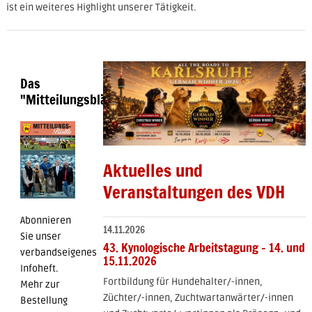
ist ein weiteres Highlight unserer Tätigkeit.
Das
"Mitteilungsblättle"
Aktuelles und
Veranstaltungen des VDH
Abonnieren
14.11.2026
Sie unser
43. Kynologische Arbeitstagung - 14. und
verbandseigenes
15.11.2026
Infoheft.
Fortbildung für Hundehalter/-innen,
Mehr zur
Züchter/-innen, Zuchtwartanwärter/-innen
Bestellung